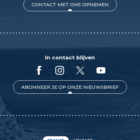
CONTACT MET ONS OPNEMEN
In contact blijven
ABONNEER JE OP ONZE NIEUWSBRIEF