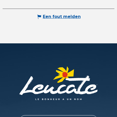
Een fout melden