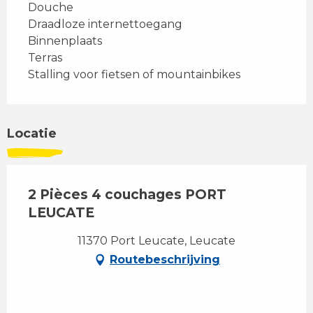
Douche
Draadloze internettoegang
Binnenplaats
Terras
Stalling voor fietsen of mountainbikes
Locatie
2 Pièces 4 couchages PORT
LEUCATE
11370 Port Leucate, Leucate
Routebeschrijving