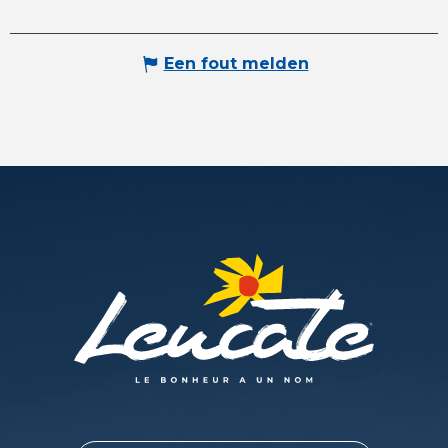
Een fout melden