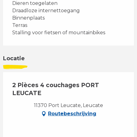
Dieren toegelaten
Draadloze internettoegang
Binnenplaats
Terras
Stalling voor fietsen of mountainbikes
Locatie
2 Pièces 4 couchages PORT
LEUCATE
11370 Port Leucate, Leucate
Routebeschrijving