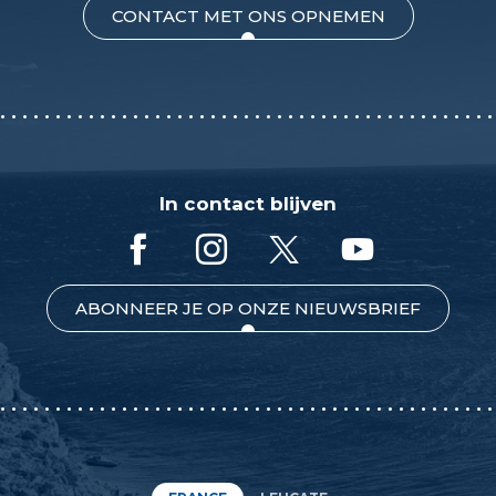
CONTACT MET ONS OPNEMEN
In contact blijven
ABONNEER JE OP ONZE NIEUWSBRIEF