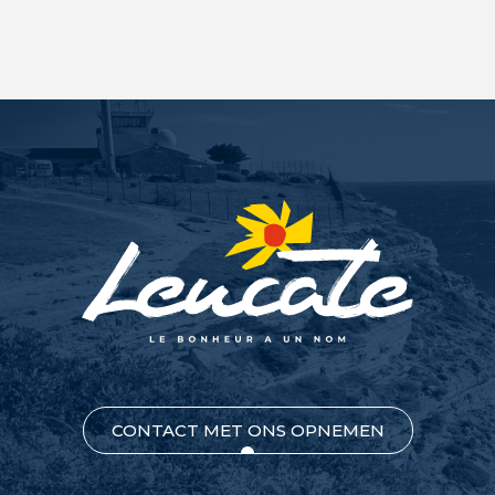
CONTACT MET ONS OPNEMEN