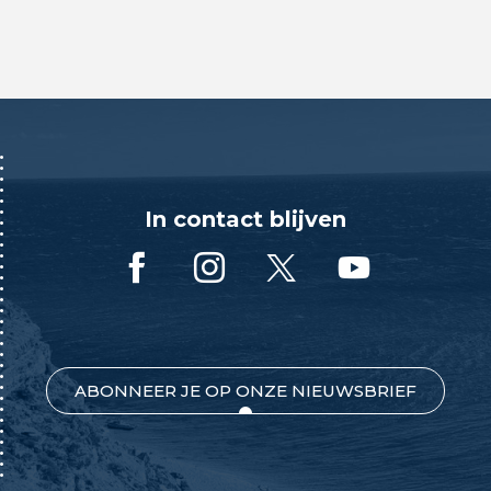
In contact blijven
ABONNEER JE OP ONZE NIEUWSBRIEF