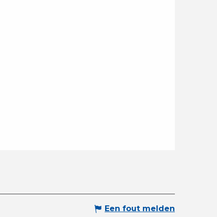
Een fout melden