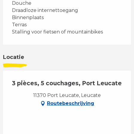
Douche
Draadloze internettoegang
Binnenplaats
Terras
Stalling voor fietsen of mountainbikes
Locatie
3 pièces, 5 couchages, Port Leucate
11370 Port Leucate, Leucate
Routebeschrijving