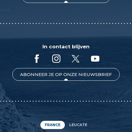
In contact blijven
ABONNEER JE OP ONZE NIEUWSBRIEF
FRANCE
LEUCATE