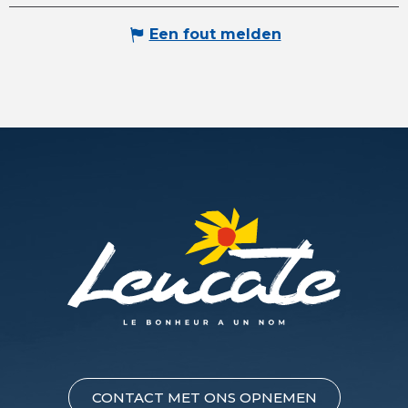
Een fout melden
CONTACT MET ONS OPNEMEN