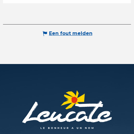
Een fout melden