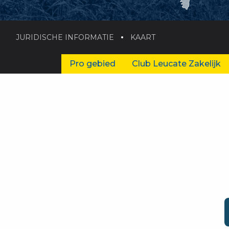
JURIDISCHE INFORMATIE
KAART
Pro gebied
Club Leucate Zakelijk