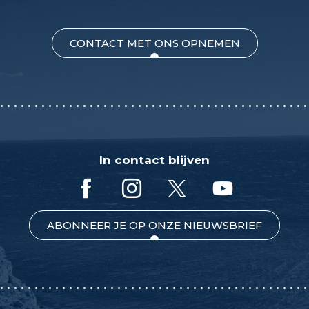
CONTACT MET ONS OPNEMEN
In contact blijven
ABONNEER JE OP ONZE NIEUWSBRIEF