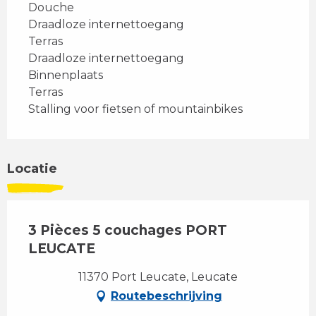
Douche
Draadloze internettoegang
Terras
Draadloze internettoegang
Binnenplaats
Terras
Stalling voor fietsen of mountainbikes
Locatie
3 Pièces 5 couchages PORT
LEUCATE
11370 Port Leucate, Leucate
Routebeschrijving