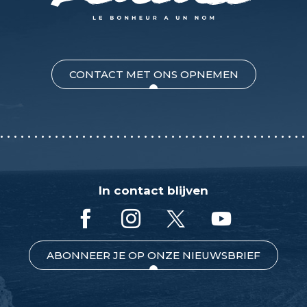
CONTACT MET ONS OPNEMEN
In contact blijven
ABONNEER JE OP ONZE NIEUWSBRIEF