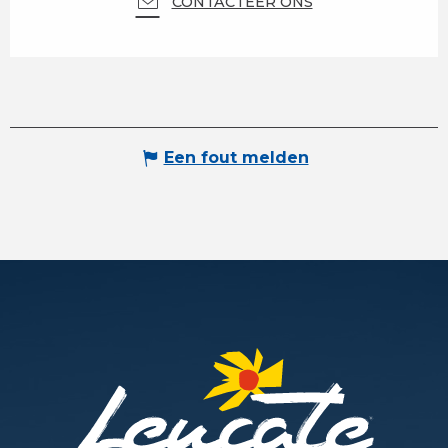
CONTACTEER ONS
Een fout melden