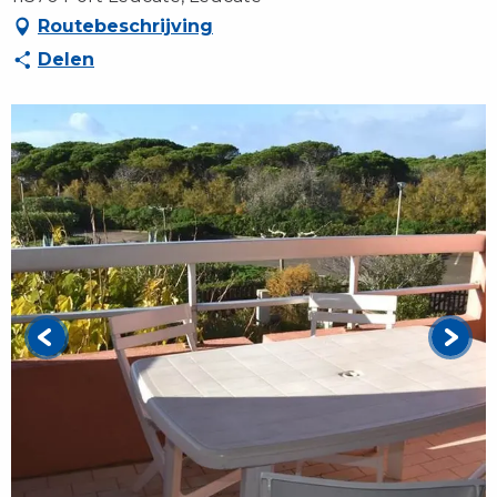
Routebeschrijving
Delen