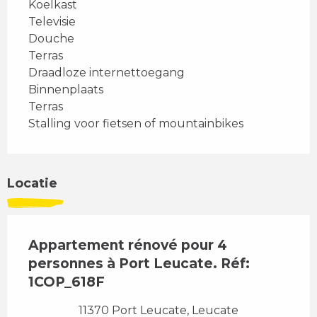
Koelkast
Televisie
Douche
Terras
Draadloze internettoegang
Binnenplaats
Terras
Stalling voor fietsen of mountainbikes
Locatie
Appartement rénové pour 4
personnes à Port Leucate. Réf:
1COP_618F
11370 Port Leucate, Leucate