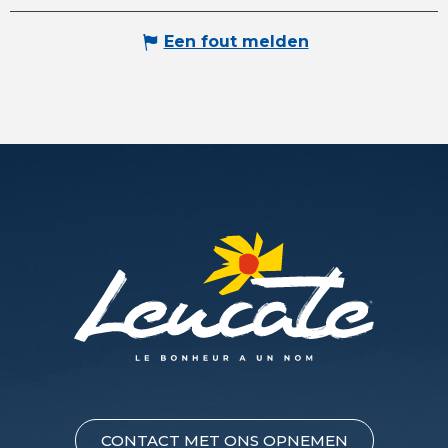
Een fout melden
CONTACT MET ONS OPNEMEN