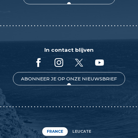
In contact blijven
ABONNEER JE OP ONZE NIEUWSBRIEF
FRANCE
LEUCATE