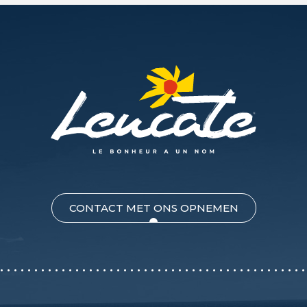
CONTACT MET ONS OPNEMEN