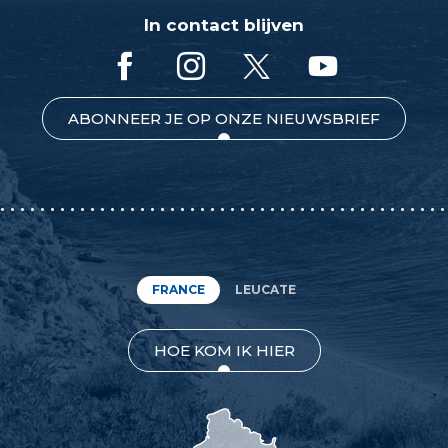
In contact blijven
ABONNEER JE OP ONZE NIEUWSBRIEF
FRANCE
LEUCATE
HOE KOM IK HIER