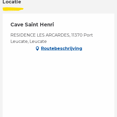
Locatie
Cave Saint Henri
RESIDENCE LES ARCARDES, 11370 Port
Leucate, Leucate
Routebeschrijving