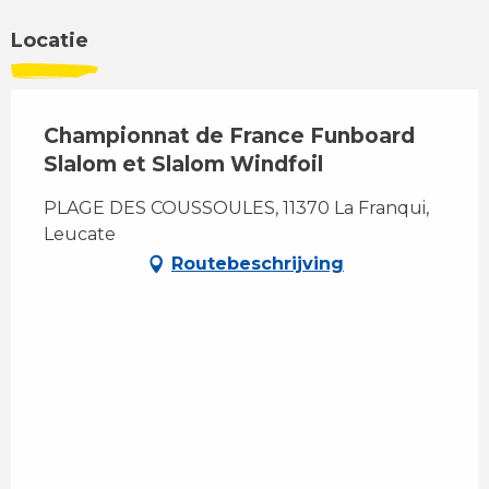
Locatie
Championnat de France Funboard
Slalom et Slalom Windfoil
PLAGE DES COUSSOULES, 11370 La Franqui,
Leucate
Routebeschrijving