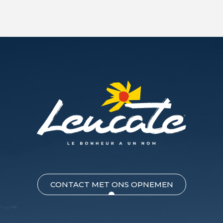
CONTACT MET ONS OPNEMEN