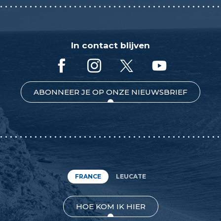
In contact blijven
ABONNEER JE OP ONZE NIEUWSBRIEF
FRANCE
LEUCATE
HOE KOM IK HIER