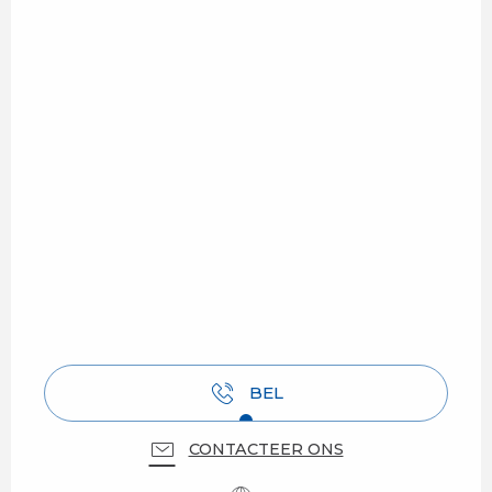
BEL
CONTACTEER ONS