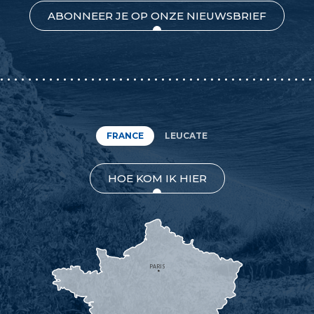
ABONNEER JE OP ONZE NIEUWSBRIEF
FRANCE
LEUCATE
HOE KOM IK HIER
PARIS