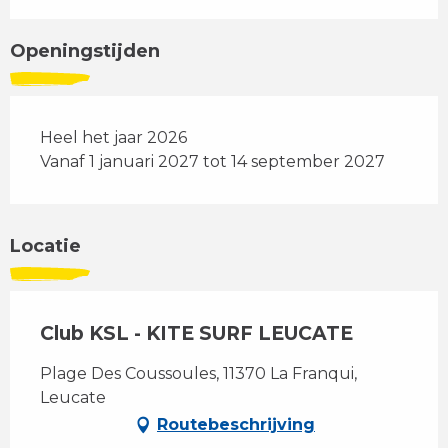
Openingstijden
Heel het jaar 2026
Vanaf 1 januari 2027 tot 14 september 2027
Locatie
Club KSL - KITE SURF LEUCATE
Plage Des Coussoules, 11370 La Franqui,
Leucate
Routebeschrijving