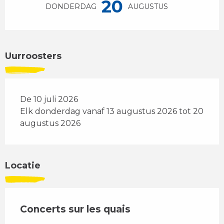
20
DONDERDAG
AUGUSTUS
Uurroosters
De 10 juli 2026
Elk donderdag vanaf 13 augustus 2026 tot 20
augustus 2026
Locatie
Concerts sur les quais