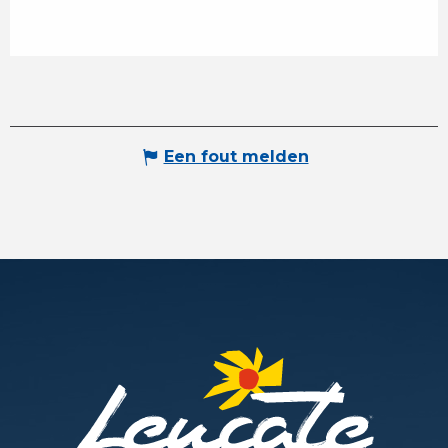
Een fout melden