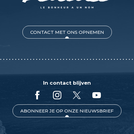
CONTACT MET ONS OPNEMEN
In contact blijven
ABONNEER JE OP ONZE NIEUWSBRIEF