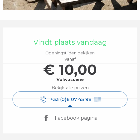
Openingstijden en contactgegevens
Vindt plaats vandaag
Openingstijden bekijken
Vanaf
€ 10,00
Volwassene
Bekijk alle prijzen
+33 (0)6 07 45 98
▒▒
Facebook pagina