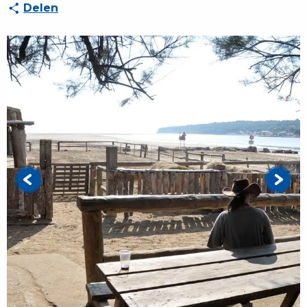
Delen