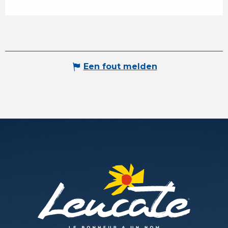
Een fout melden