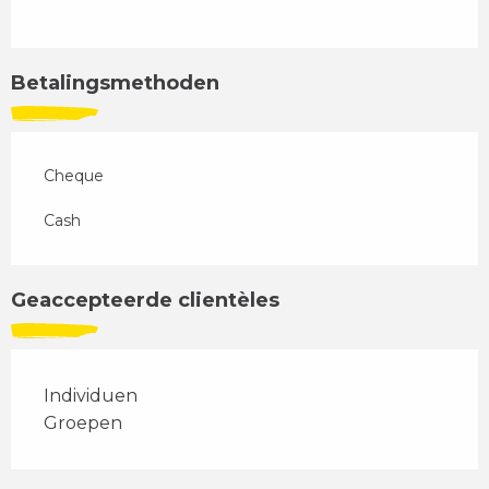
Betalingsmethoden
Cheque
Cash
Geaccepteerde clientèles
Individuen
Groepen