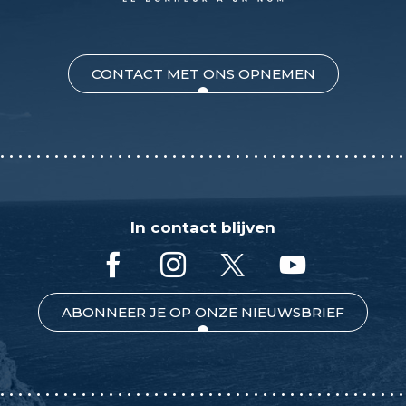
CONTACT MET ONS OPNEMEN
In contact blijven
ABONNEER JE OP ONZE NIEUWSBRIEF