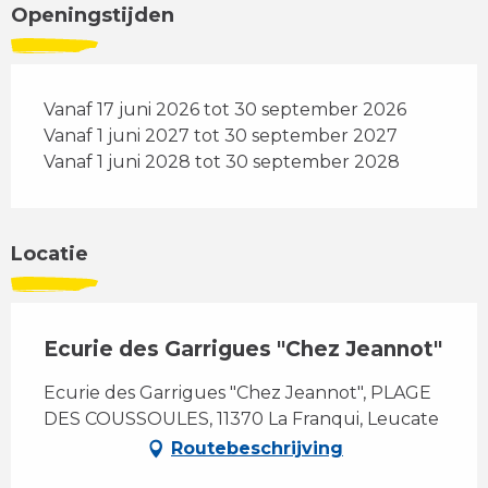
Openingstijden
Vanaf 17 juni 2026 tot 30 september 2026
Vanaf 1 juni 2027 tot 30 september 2027
Vanaf 1 juni 2028 tot 30 september 2028
Locatie
Ecurie des Garrigues "Chez Jeannot"
Ecurie des Garrigues "Chez Jeannot", PLAGE
DES COUSSOULES, 11370 La Franqui, Leucate
Routebeschrijving