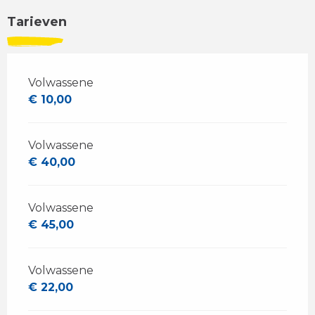
Tarieven
Volwassene
€ 10,00
Volwassene
€ 40,00
Volwassene
€ 45,00
Volwassene
€ 22,00