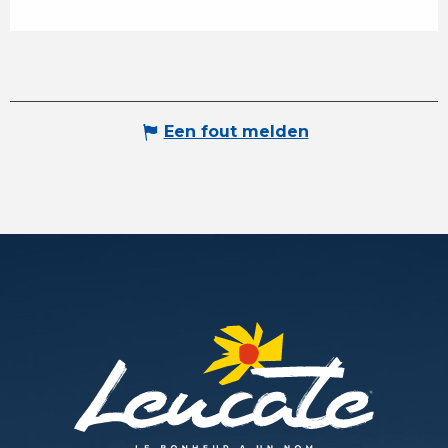
Een fout melden