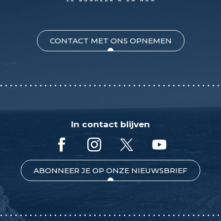
CONTACT MET ONS OPNEMEN
In contact blijven
ABONNEER JE OP ONZE NIEUWSBRIEF