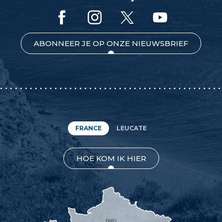
ABONNEER JE OP ONZE NIEUWSBRIEF
FRANCE
LEUCATE
HOE KOM IK HIER
PARIS