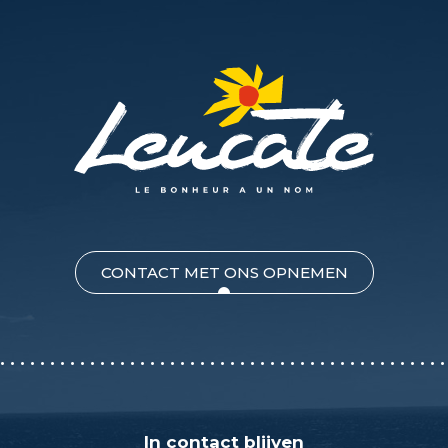
CONTACT MET ONS OPNEMEN
In contact blijven