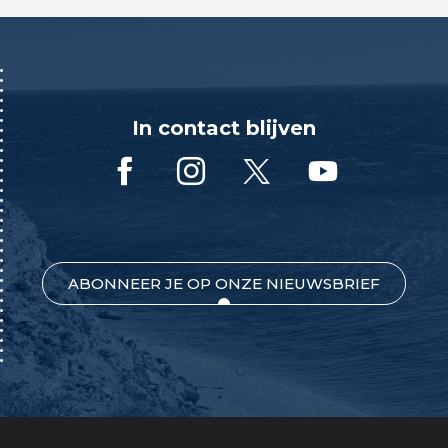
In contact blijven
ABONNEER JE OP ONZE NIEUWSBRIEF