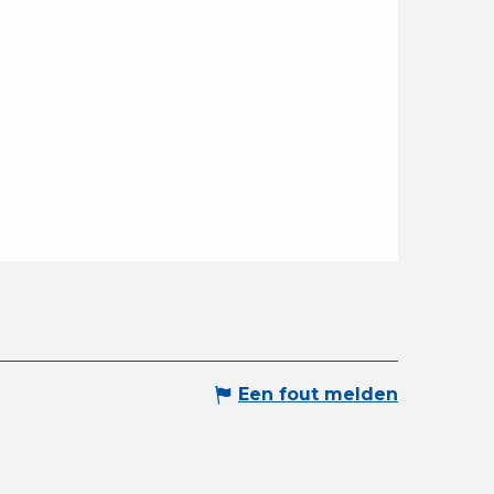
Een fout melden