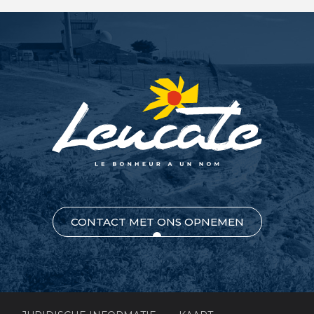
CONTACT MET ONS OPNEMEN