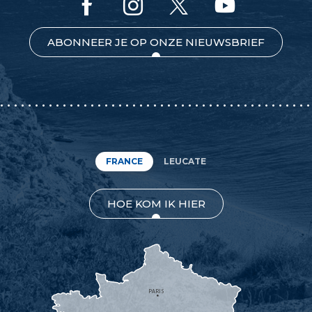
ABONNEER JE OP ONZE NIEUWSBRIEF
FRANCE
LEUCATE
HOE KOM IK HIER
PARIS