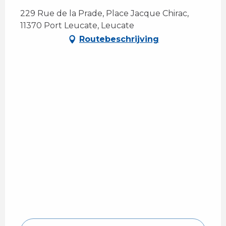
229 Rue de la Prade, Place Jacque Chirac,
11370 Port Leucate, Leucate
Routebeschrijving