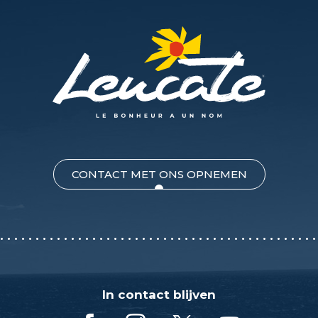
CONTACT MET ONS OPNEMEN
In contact blijven