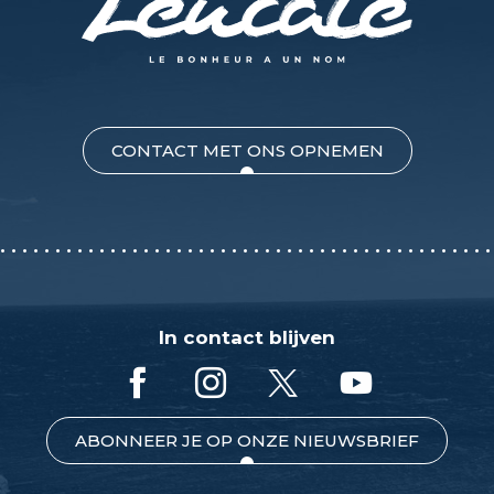
CONTACT MET ONS OPNEMEN
In contact blijven
ABONNEER JE OP ONZE NIEUWSBRIEF