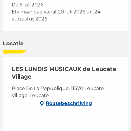
De 6 juli 2026
Elk maandag vanaf 20 juli 2026 tot 24
augustus 2026
Locatie
LES LUNDIS MUSICAUX de Leucate
Village
Place De La Republique, 11370 Leucate
Village, Leucate
Routebeschrijving