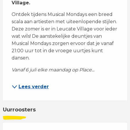
Village.
Ontdek tijdens Musical Mondays een breed 
scala aan artiesten met uiteenlopende stijlen. 
Deze zomer is er in Leucate Village voor ieder 
wat wils! De aanstekelijke deuntjes van 
Musical Mondays zorgen ervoor dat je vanaf 
21:00 uur tot in de vroege uurtjes kunt 
dansen.
Vanaf 6 juli elke maandag op Place...
Lees verder
Uurroosters