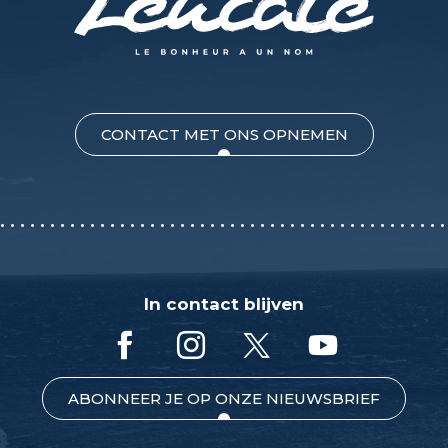
CONTACT MET ONS OPNEMEN
In contact blijven
ABONNEER JE OP ONZE NIEUWSBRIEF