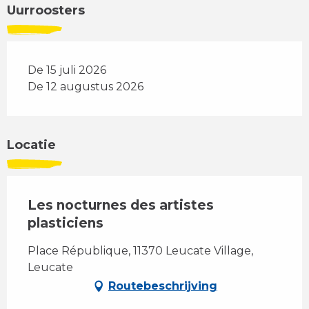
Uurroosters
De 15 juli 2026
De 12 augustus 2026
Locatie
Les nocturnes des artistes
plasticiens
Place République, 11370 Leucate Village,
Leucate
Routebeschrijving