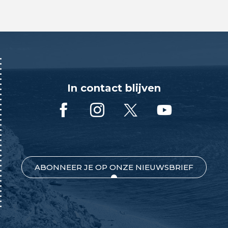
In contact blijven
ABONNEER JE OP ONZE NIEUWSBRIEF