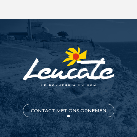
CONTACT MET ONS OPNEMEN