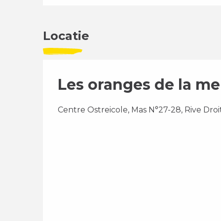
Locatie
Les oranges de la me
Centre Ostreicole, Mas N°27-28, Rive Droi