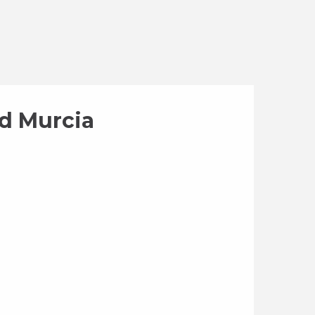
id Murcia