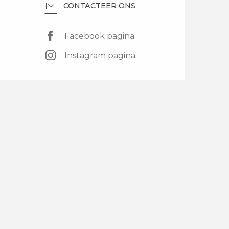
CONTACTEER ONS
Facebook pagina
Instagram pagina