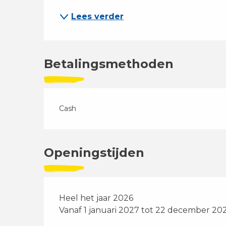
Lees verder
Betalingsmethoden
Cash
Openingstijden
Heel het jaar 2026
Vanaf 1 januari 2027 tot 22 december 20