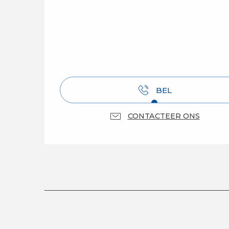
BEL
CONTACTEER ONS