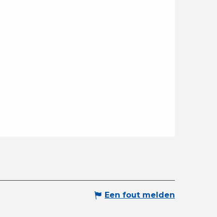
Een fout melden