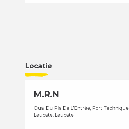
Locatie
M.R.N
Quai Du Pla De L'Entrée, Port Technique
Leucate, Leucate