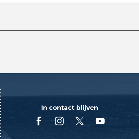
In contact blijven