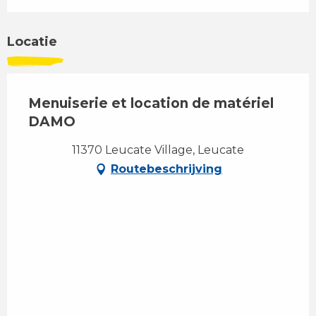
Locatie
Menuiserie et location de matériel
DAMO
11370 Leucate Village, Leucate
Routebeschrijving