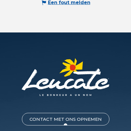
Een fout melden
CONTACT MET ONS OPNEMEN