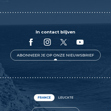
In contact blijven
ABONNEER JE OP ONZE NIEUWSBRIEF
FRANCE
LEUCATE