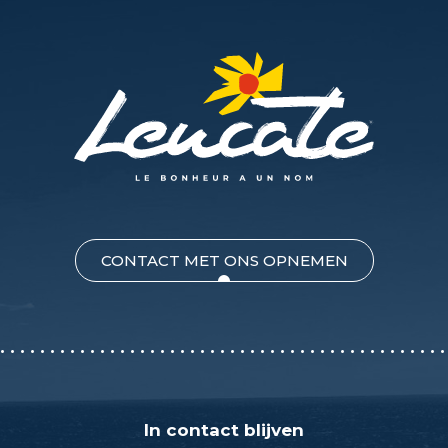
CONTACT MET ONS OPNEMEN
In contact blijven