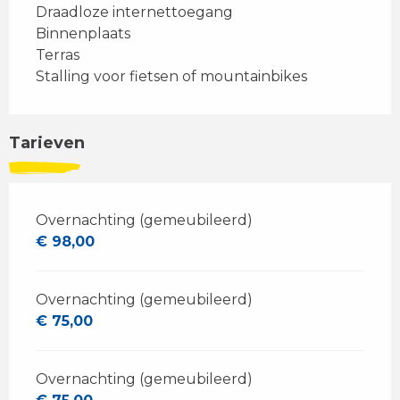
Draadloze internettoegang
Binnenplaats
Terras
Stalling voor fietsen of mountainbikes
Tarieven
Overnachting (gemeubileerd)
€ 98,00
Overnachting (gemeubileerd)
€ 75,00
Overnachting (gemeubileerd)