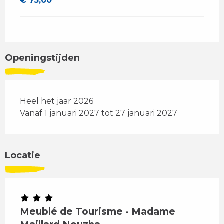
€ 75,00
Openingstijden
Heel het jaar 2026
Vanaf 1 januari 2027 tot 27 januari 2027
Locatie
Meublé de Tourisme - Madame