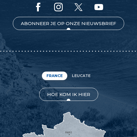
ABONNEER JE OP ONZE NIEUWSBRIEF
FRANCE
LEUCATE
HOE KOM IK HIER
PARIS