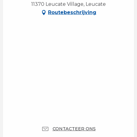
11370 Leucate Village, Leucate
Routebeschrijving
CONTACTEER ONS