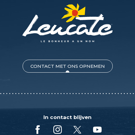
CONTACT MET ONS OPNEMEN
In contact blijven