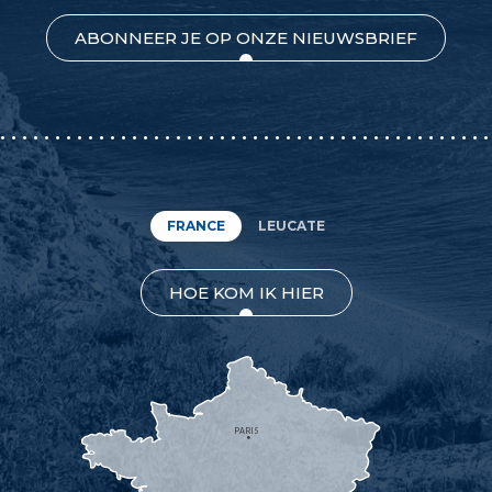
ABONNEER JE OP ONZE NIEUWSBRIEF
FRANCE
LEUCATE
HOE KOM IK HIER
PARIS