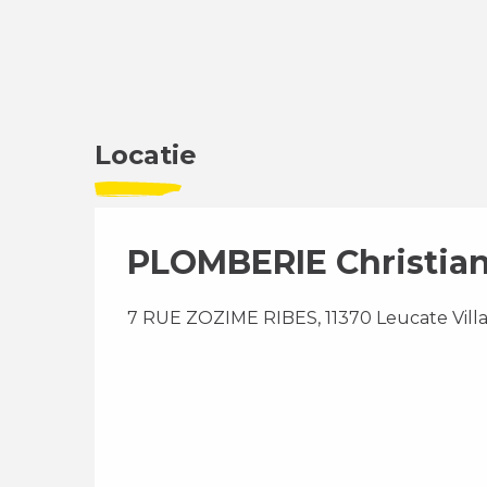
Locatie
PLOMBERIE Christia
7 RUE ZOZIME RIBES, 11370 Leucate Vill