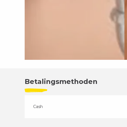
Betalingsmethoden
Cash