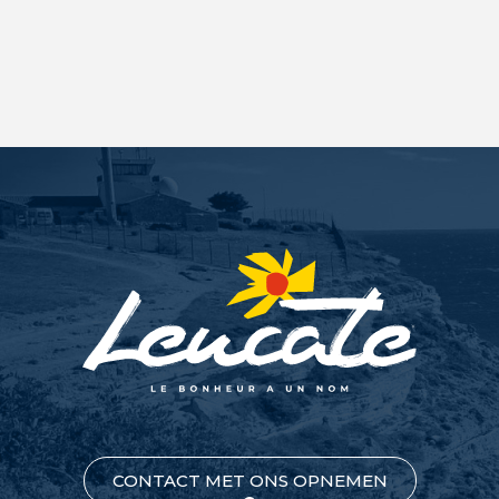
CONTACT MET ONS OPNEMEN