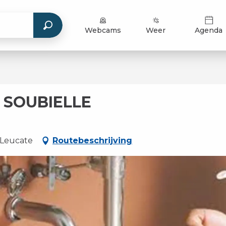
Webcams
Weer
Agenda
 SOUBIELLE
 Leucate
Routebeschrijving