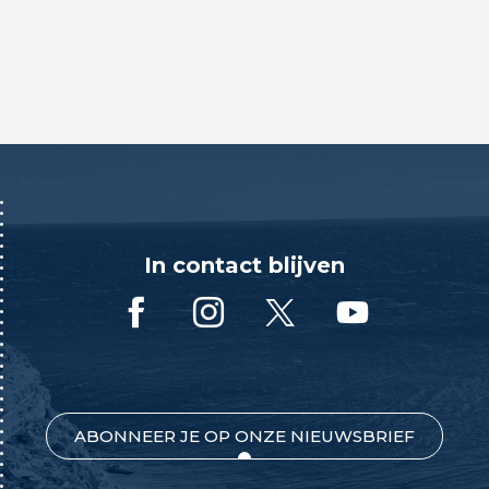
In contact blijven
ABONNEER JE OP ONZE NIEUWSBRIEF