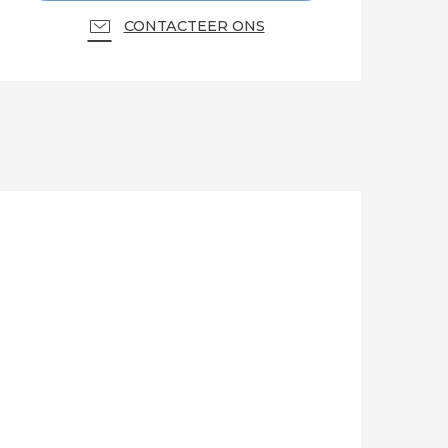
CONTACTEER ONS