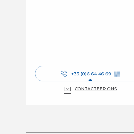
+33 (0)6 64 46 69
▒▒
CONTACTEER ONS