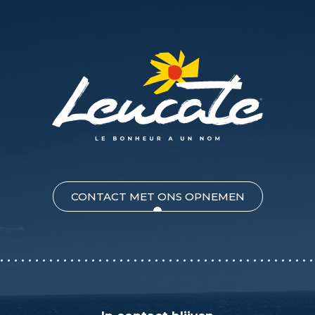
CONTACT MET ONS OPNEMEN