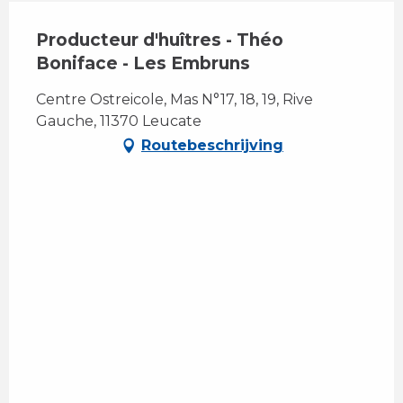
Producteur d'huîtres - Théo
Boniface - Les Embruns
Centre Ostreicole, Mas N°17, 18, 19, Rive
Gauche, 11370 Leucate
Routebeschrijving