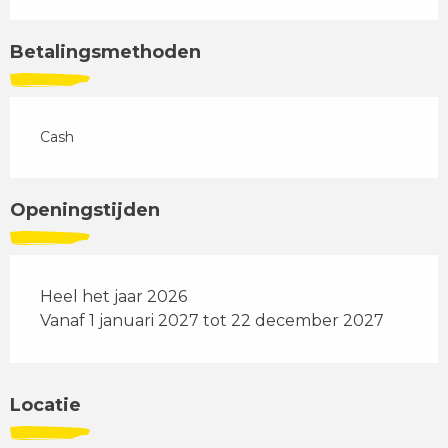
Betalingsmethoden
Cash
Openingstijden
Heel het jaar 2026
Vanaf 1 januari 2027 tot 22 december 2027
Locatie