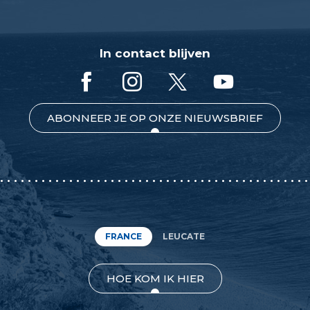
In contact blijven
ABONNEER JE OP ONZE NIEUWSBRIEF
FRANCE
LEUCATE
HOE KOM IK HIER