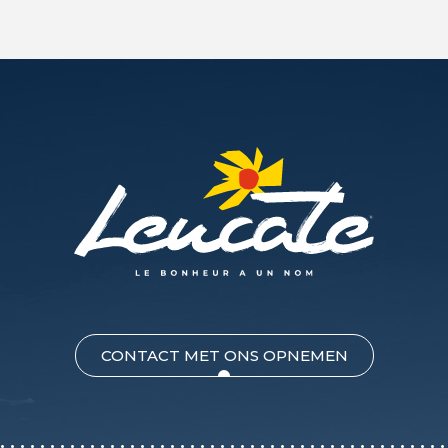
CONTACT MET ONS OPNEMEN