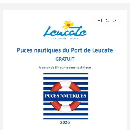
+1 FOTO