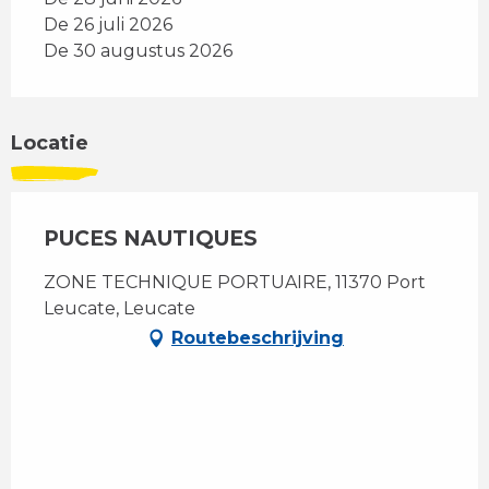
De 26 juli 2026
De 30 augustus 2026
Locatie
PUCES NAUTIQUES
ZONE TECHNIQUE PORTUAIRE, 11370 Port
Leucate, Leucate
Routebeschrijving