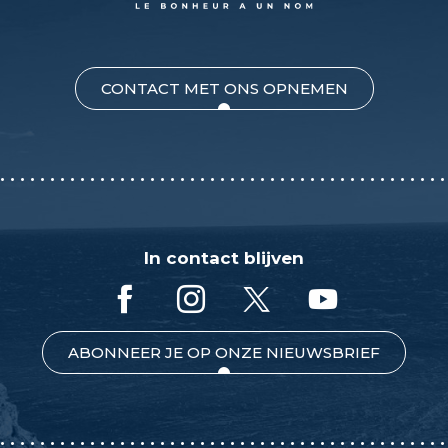
CONTACT MET ONS OPNEMEN
In contact blijven
ABONNEER JE OP ONZE NIEUWSBRIEF