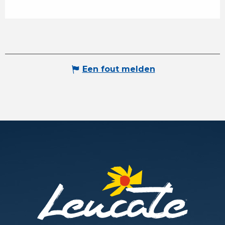
Een fout melden