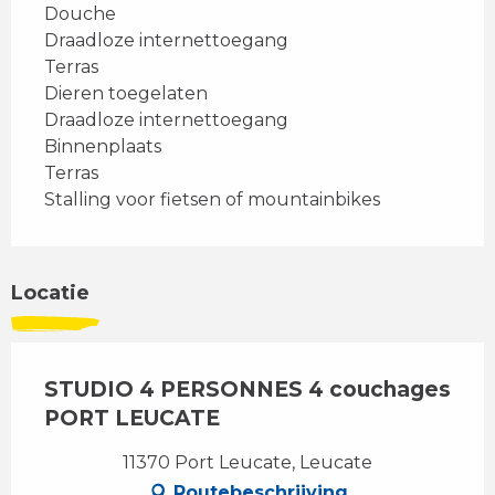
Douche
Draadloze internettoegang
Terras
Dieren toegelaten
Draadloze internettoegang
Binnenplaats
Terras
Stalling voor fietsen of mountainbikes
Locatie
STUDIO 4 PERSONNES 4 couchages
PORT LEUCATE
11370 Port Leucate, Leucate
Routebeschrijving