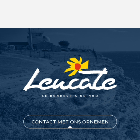
CONTACT MET ONS OPNEMEN