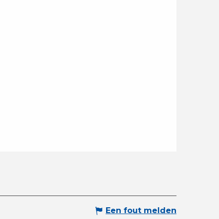
Een fout melden