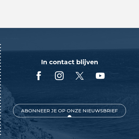
In contact blijven
ABONNEER JE OP ONZE NIEUWSBRIEF