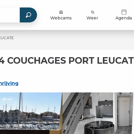
Webcams
Weer
Agenda
EUCATE
 4 COUCHAGES PORT LEUCA
rijving