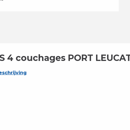
S 4 couchages PORT LEUCA
schrijving