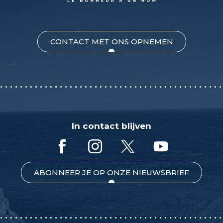
CONTACT MET ONS OPNEMEN
In contact blijven
ABONNEER JE OP ONZE NIEUWSBRIEF