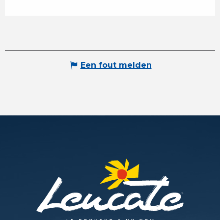
Een fout melden