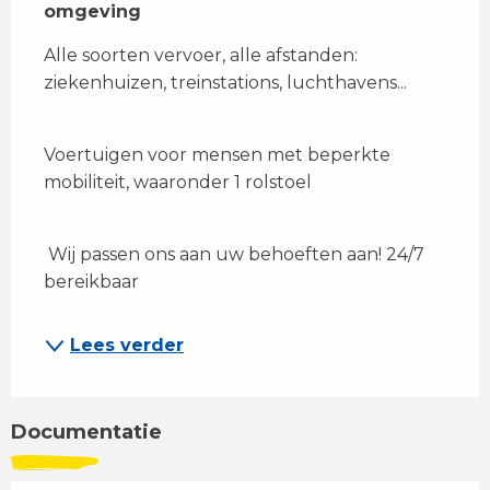
omgeving
Alle soorten vervoer, alle afstanden: 
ziekenhuizen, treinstations, luchthavens... 
Voertuigen voor mensen met beperkte 
mobiliteit, waaronder 1 rolstoel
 Wij passen ons aan uw behoeften aan! 24/7 
bereikbaar 
Lees verder
Documentatie