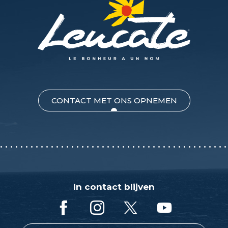
CONTACT MET ONS OPNEMEN
In contact blijven