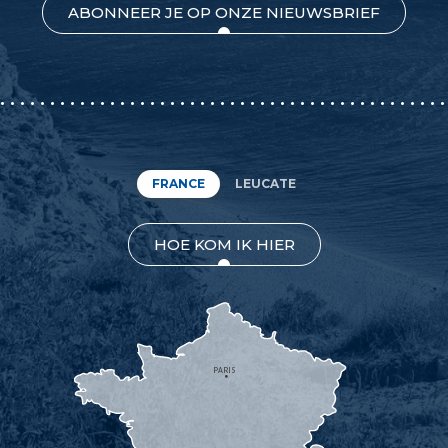
ABONNEER JE OP ONZE NIEUWSBRIEF
FRANCE
LEUCATE
HOE KOM IK HIER
PARIS