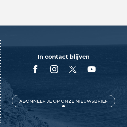
In contact blijven
ABONNEER JE OP ONZE NIEUWSBRIEF