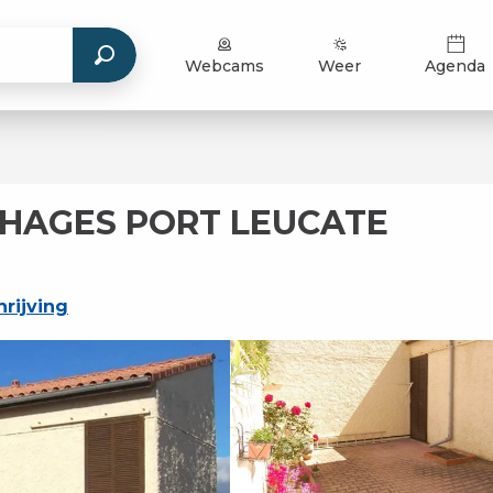
Webcams
Weer
Agenda
UCHAGES PORT LEUCATE
rijving