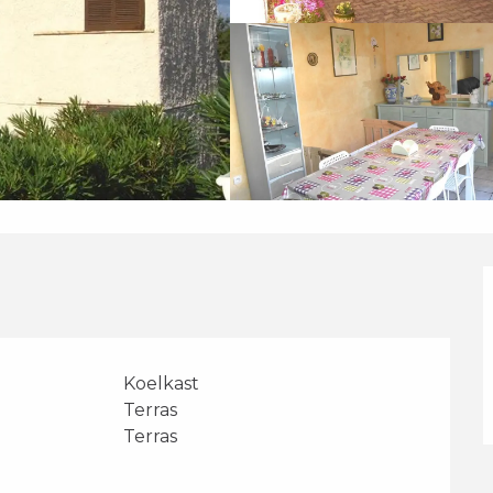
Koelkast
Terras
Terras