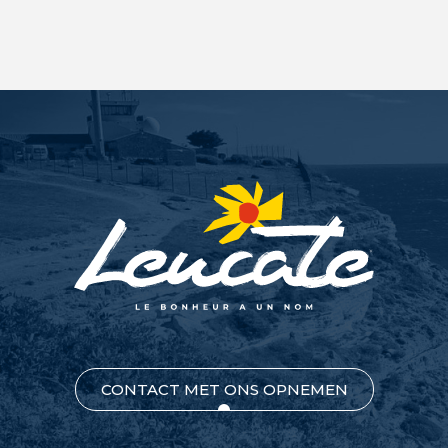
CONTACT MET ONS OPNEMEN