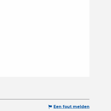
Een fout melden