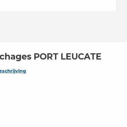
ouchages PORT LEUCATE
schrijving