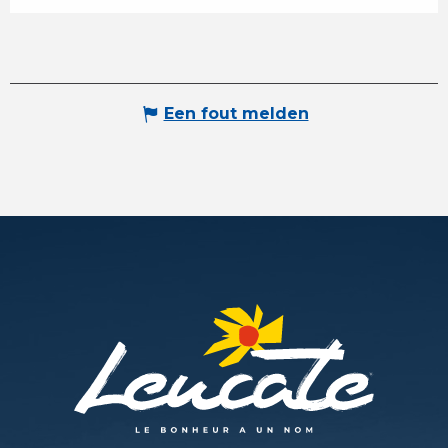
Een fout melden