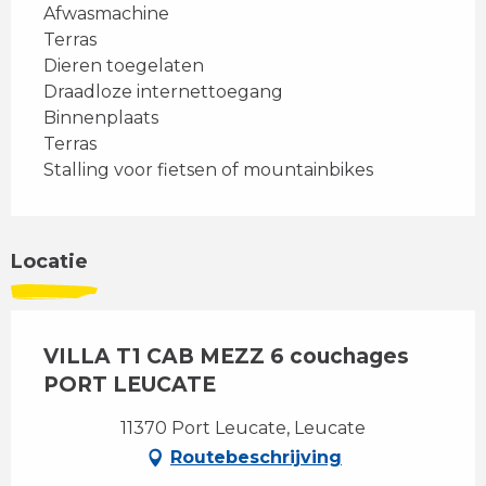
Afwasmachine
Terras
Dieren toegelaten
Draadloze internettoegang
Binnenplaats
Terras
Stalling voor fietsen of mountainbikes
Locatie
VILLA T1 CAB MEZZ 6 couchages
PORT LEUCATE
11370 Port Leucate, Leucate
Routebeschrijving