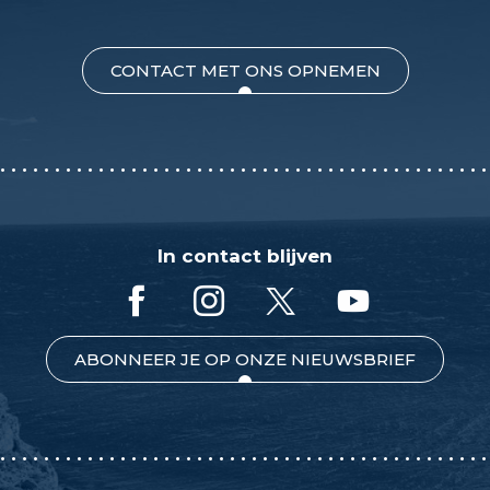
CONTACT MET ONS OPNEMEN
In contact blijven
ABONNEER JE OP ONZE NIEUWSBRIEF