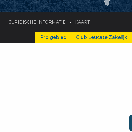
JURIDISCHE INFORMATIE
KAART
Pro gebied
Club Leucate Zakelijk