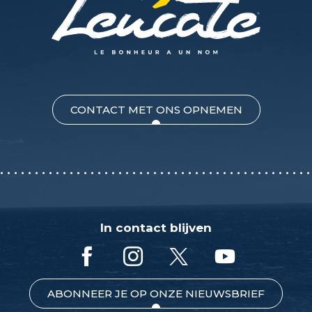
CONTACT MET ONS OPNEMEN
In contact blijven
ABONNEER JE OP ONZE NIEUWSBRIEF