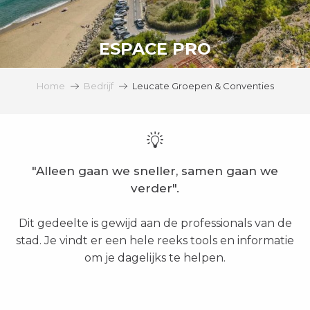
ESPACE PRO
Home
Bedrijf
Leucate Groepen & Conventies
"Alleen gaan we sneller, samen gaan we
verder".
Dit gedeelte is gewijd aan de professionals van de
stad. Je vindt er een hele reeks tools en informatie
om je dagelijks te helpen.