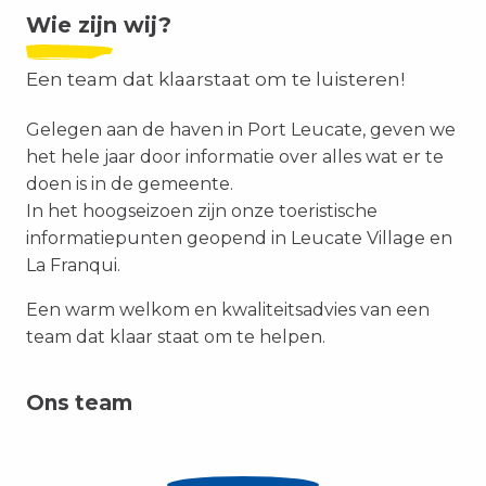
Wie zijn wij?
Een team dat klaarstaat om te luisteren!
Gelegen aan de haven in Port Leucate, geven we
het hele jaar door informatie over alles wat er te
doen is in de gemeente.
In het hoogseizoen zijn onze toeristische
informatiepunten geopend in Leucate Village en
La Franqui.
Een warm welkom en kwaliteitsadvies van een
team dat klaar staat om te helpen.
Ons team