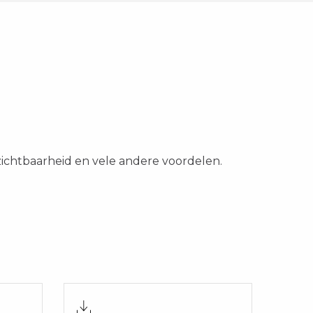
 zichtbaarheid en vele andere voordelen.