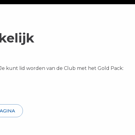
kelijk
Je kunt lid worden van de Club met het Gold Pack:
PAGINA