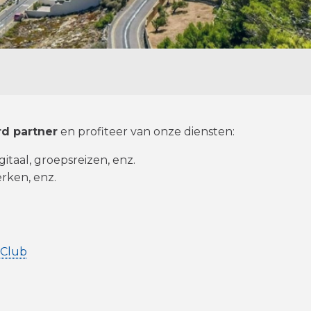
d partner
en profiteer van onze diensten:
gitaal, groepsreizen, enz.
rken, enz.
 Club