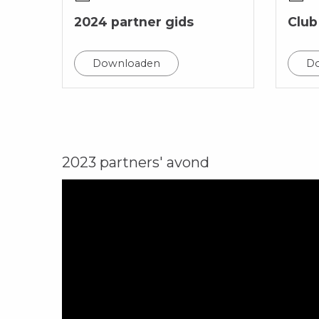
2024 partner gids
Club
Downloaden
D
2023 partners' avond