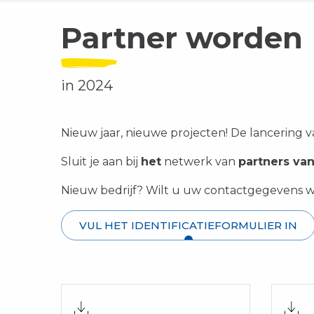
Partner worden
in 2024
Nieuw jaar, nieuwe projecten! De lancering 
Sluit je aan bij
het
netwerk van
partners va
Nieuw bedrijf? Wilt u uw contactgegevens w
VUL HET IDENTIFICATIEFORMULIER IN