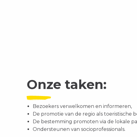
Onze taken:
Bezoekers verwelkomen en informeren,
De promotie van de regio als toeristische
De bestemming promoten via de lokale pa
Ondersteunen van socioprofessionals.