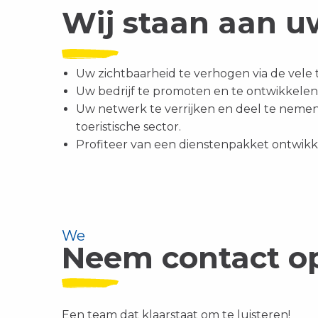
Wij staan aan uw
Uw zichtbaarheid te verhogen via de vele 
Uw bedrijf te promoten en te ontwikkelen 
Uw netwerk te verrijken en deel te nemen
toeristische sector.
Profiteer van een dienstenpakket ontwikk
We
Neem contact o
Een team dat klaarstaat om te luisteren!