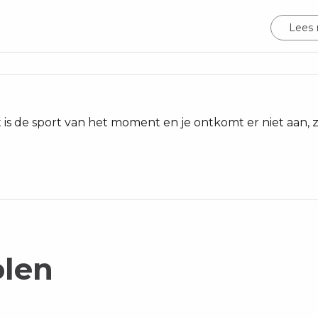
Lees
is de sport van het moment en je ontkomt er niet aan, z
olen