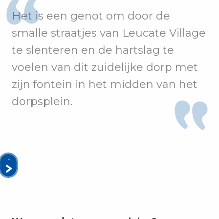
Het is een genot om door de
smalle straatjes van Leucate Village
te slenteren en de hartslag te
voelen van dit zuidelijke dorp met
zijn fontein in het midden van het
dorpsplein.