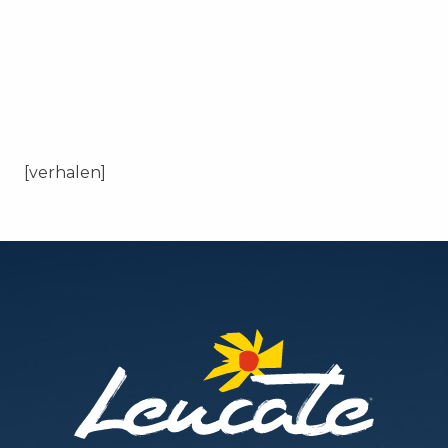
[verhalen]