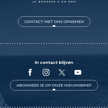
CONTACT MET ONS OPNEMEN
In contact blijven
ABONNEER JE OP ONZE NIEUWSBRIEF