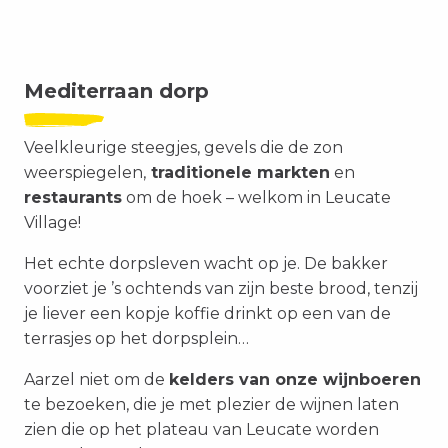
Mediterraan dorp
Veelkleurige steegjes, gevels die de zon
weerspiegelen,
traditionele markten
en
restaurants
om de hoek – welkom in Leucate
Village!
Het echte dorpsleven wacht op je. De bakker
voorziet je ’s ochtends van zijn beste brood, tenzij
je liever een kopje koffie drinkt op een van de
terrasjes op het dorpsplein…
Aarzel niet om de
kelders van onze wijnboeren
te bezoeken, die je met plezier de wijnen laten
zien die op het plateau van Leucate worden