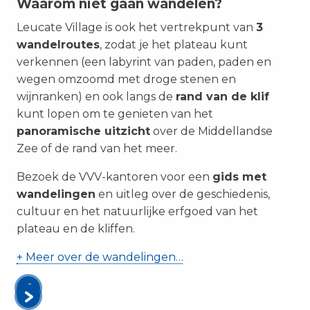
Waarom niet gaan wandelen?
Leucate Village is ook het vertrekpunt van
3
wandelroutes
, zodat je het plateau kunt
verkennen
(een labyrint van paden, paden en
wegen omzoomd met droge stenen en
wijnranken) en ook langs de
rand van de klif
kunt lopen om te genieten van het
panoramische uitzicht
over de Middellandse
Zee of de rand van het meer.
Bezoek de VVV-kantoren voor een
gids met
wandelingen
en uitleg over de geschiedenis,
cultuur en het natuurlijke erfgoed van het
plateau en de kliffen.
+ Meer over de wandelingen…