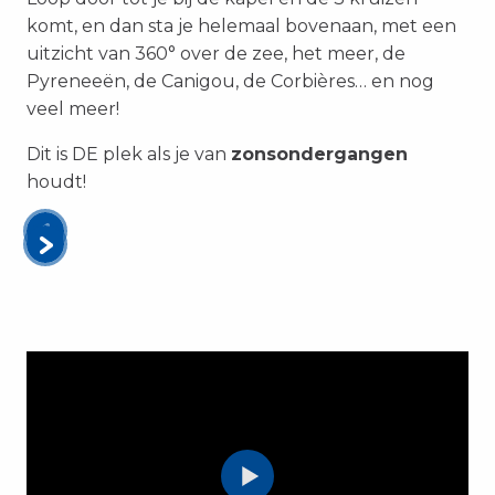
komt, en dan sta je helemaal bovenaan, met een
uitzicht van 360° over de zee, het meer, de
Pyreneeën, de Canigou, de Corbières… en nog
veel meer!
Dit is DE plek als je van
zonsondergangen
houdt!