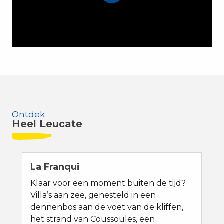
Ontdek
Heel Leucate
La Franqui
Klaar voor een moment buiten de tijd?
Villa’s aan zee, genesteld in een
dennenbos aan de voet van de kliffen,
het strand van Coussoules, een