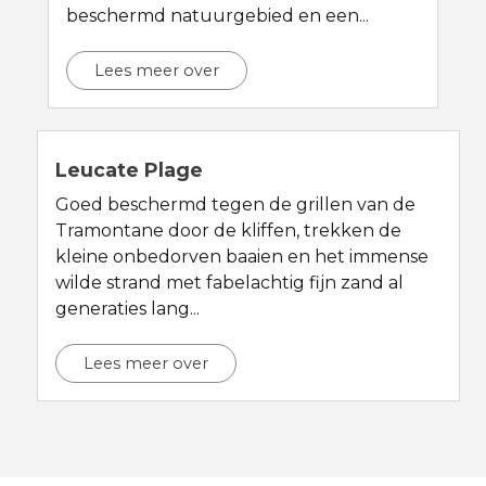
beschermd natuurgebied en een...
Lees meer over
Leucate Plage
Goed beschermd tegen de grillen van de
Tramontane door de kliffen, trekken de
kleine onbedorven baaien en het immense
wilde strand met fabelachtig fijn zand al
generaties lang...
Lees meer over