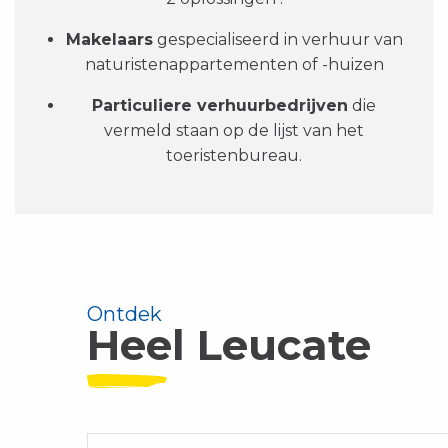
Makelaars
gespecialiseerd in verhuur van
naturistenappartementen of -huizen
Particuliere verhuurbedrijven
die
vermeld staan op de lijst van het
toeristenbureau.
Ontdek
Heel Leucate