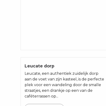
Leucate dorp
Leucate, een authentiek zuidelijk dorp
aan de voet van zijn kasteel, is de perfecte
plek voor een wandeling door de smalle
straatjes, een drankje op een van de
caféterrassen op...