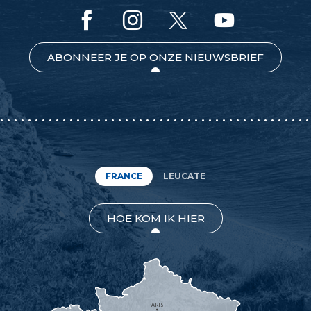
ABONNEER JE OP ONZE NIEUWSBRIEF
FRANCE
LEUCATE
HOE KOM IK HIER
PARIS