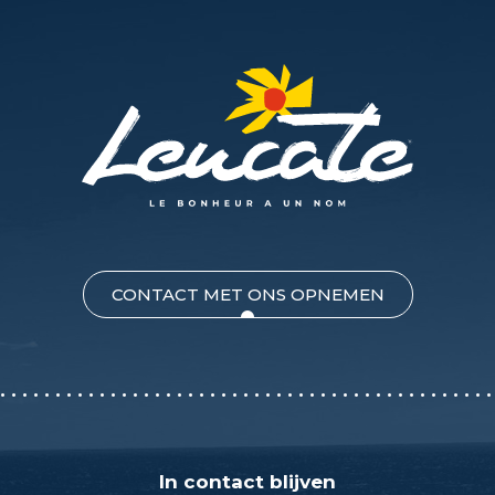
CONTACT MET ONS OPNEMEN
In contact blijven