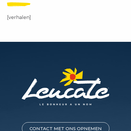
[verhalen]
CONTACT MET ONS OPNEMEN