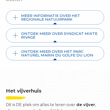
MEER INFORMATIE OVER HET
REGIONALE NATUURPARK
ONTDEK MEER OVER SYNDICAT MIXTE
RIVAGE
ONTDEK MEER OVER HET PARC
NATUREL MARIN DU GOLFE DU LION
Het vijverhuis
Dit is DE plek om alles te leren over
de vijver
,