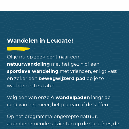
Wandelen in Leucate!
Of je nu op zoek bent naar een
natuurwandeling
met het gezin of een
sportieve wandeling
met vrienden, er ligt vast
en zeker een
bewegwijzerd pad
op je te
wachten in Leucate!
Volg een van onze
4 wandelpaden
langs de
rand van het meer, het plateau of de kliffen.
Op het programma: ongerepte natuur,
adembenemende uitzichten op de Corbières, de