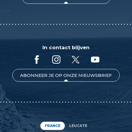
In contact blijven
ABONNEER JE OP ONZE NIEUWSBRIEF
FRANCE
LEUCATE