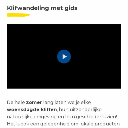
Klifwandeling met gids
De hele
zomer
lang laten we je elke
woensdag
de kliffen
, hun uitzonderlijke
natuurlijke omgeving en hun geschiedenis zien!
Het is ook een gelegenheid om lokale producten