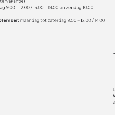
tervakantie)
 9.00 – 12.00 / 14.00 – 18.00 en zondag 10.00 –
eptember:
maandag tot zaterdag 9.00 – 12.00 / 14.00
L
V