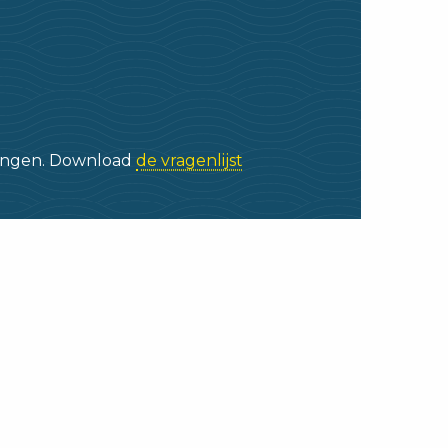
kingen. Download
de vragenlijst