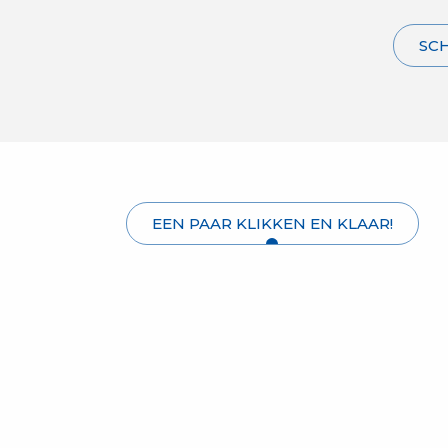
SCH
EEN PAAR KLIKKEN EN KLAAR!