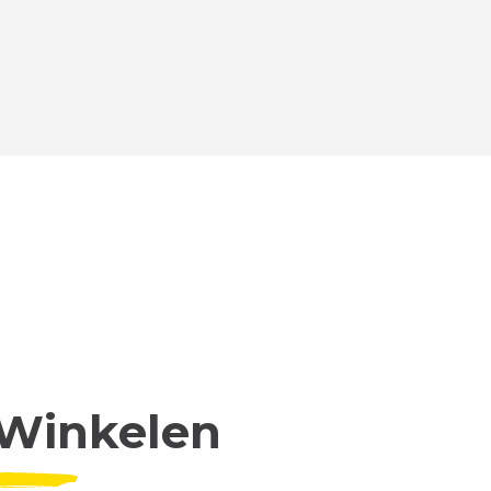
Winkelen