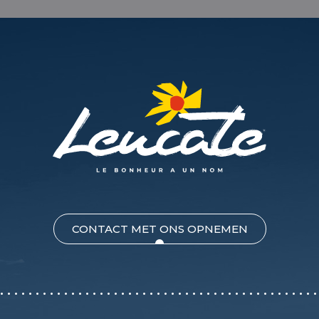
CONTACT MET ONS OPNEMEN