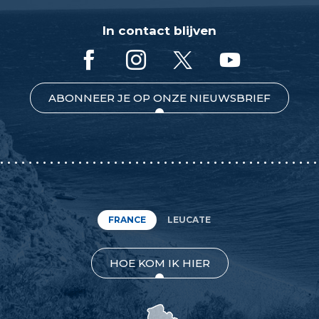
In contact blijven
ABONNEER JE OP ONZE NIEUWSBRIEF
FRANCE
LEUCATE
HOE KOM IK HIER