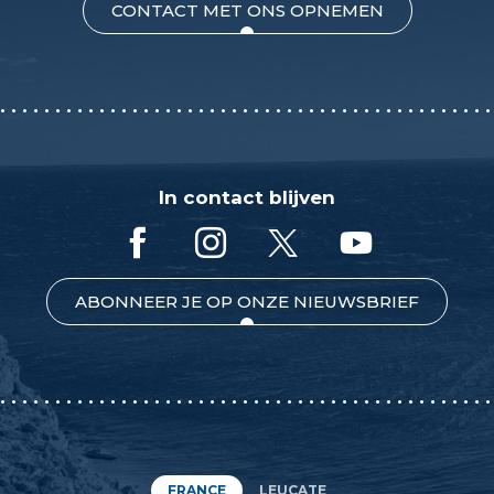
CONTACT MET ONS OPNEMEN
In contact blijven
ABONNEER JE OP ONZE NIEUWSBRIEF
FRANCE
LEUCATE