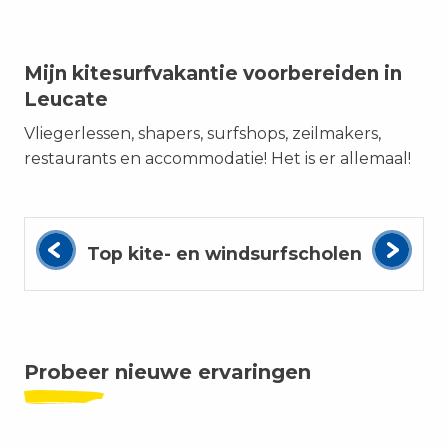
Mijn kitesurfvakantie voorbereiden in
Leucate
Vliegerlessen, shapers, surfshops, zeilmakers,
restaurants en accommodatie! Het is er allemaal!
Top kite- en windsurfscholen
Probeer nieuwe ervaringen