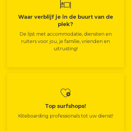
Waar verblijf je in de buurt van de
plek?
De lijst met accommodatie, diensten en
ruiters voor jou, je familie, vrienden en
uitrusting!
Top surfshops!
Kiteboarding professionals tot uw dienst!