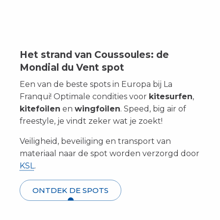
Het strand van Coussoules: de
Mondial du Vent spot
Een van de beste spots in Europa bij La
Franqui! Optimale condities voor
kitesurfen
,
kitefoilen
en
wingfoilen
. Speed, big air of
freestyle, je vindt zeker wat je zoekt!
Veiligheid, beveiliging en transport van
materiaal naar de spot worden verzorgd door
KSL
.
ONTDEK DE SPOTS