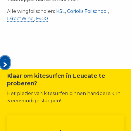
Alle wingfoilscholen:
KSL
,
Coriolis Foilschool
,
DirectWind
,
F400
Klaar om kitesurfen in Leucate te
proberen?
Het plezier van kitesurfen binnen handbereik, in
3 eenvoudige stappen!